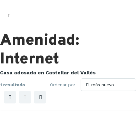
Amenidad:
Internet
Casa adosada en Castellar del Vallès
1 resultado
Ordenar por