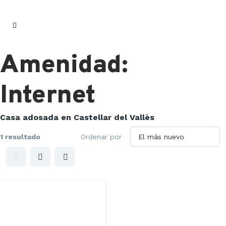
Amenidad:
Internet
Casa adosada en Castellar del Vallès
1 resultado
Ordenar por