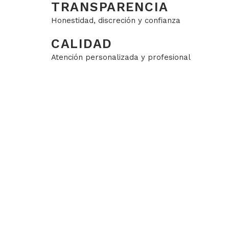
TRANSPARENCIA
Honestidad, discreción y confianza
CALIDAD
Atención personalizada y profesional