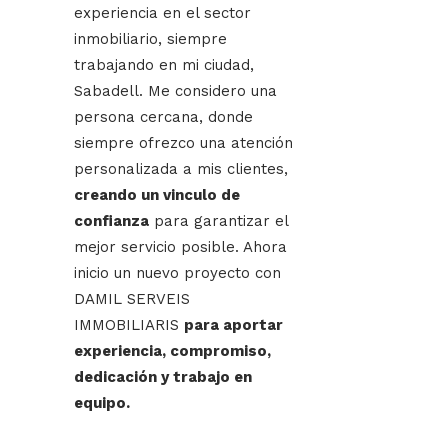
experiencia en el sector
inmobiliario, siempre
trabajando en mi ciudad,
Sabadell. Me considero una
persona cercana, donde
siempre ofrezco una atención
personalizada a mis clientes,
creando un vinculo de
confianza
para garantizar el
mejor servicio posible. Ahora
inicio un nuevo proyecto con
DAMIL SERVEIS
IMMOBILIARIS
para aportar
experiencia, compromiso,
dedicación y trabajo en
equipo.