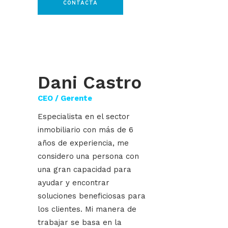
CONTACTA
DAMIL SERVEIS
IMMOBILIARIS
Dani Castro
CEO / Gerente
Especialista en el sector
inmobiliario con más de 6
años de experiencia, me
considero una persona con
una gran capacidad para
ayudar y encontrar
soluciones beneficiosas para
los clientes. Mi manera de
trabajar se basa en la