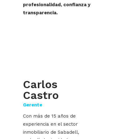
profesionalidad, confianza y
transparencia.
DAMIL SERVEIS
IMMOBILIARIS
Carlos
Castro
Gerente
Con más de 15 años de
experiencia en el sector
inmobiliario de Sabadell,