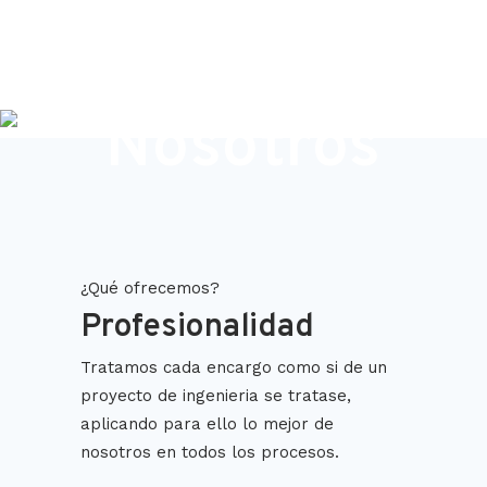
Nosotros
¿Qué ofrecemos?
Profesionalidad
Tratamos cada encargo como si de un
proyecto de ingenieria se tratase,
aplicando para ello lo mejor de
nosotros en todos los procesos.