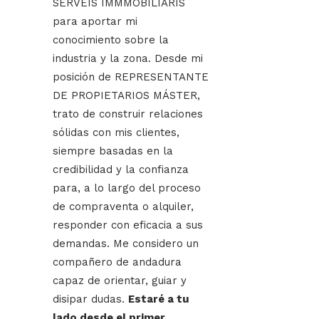
SERVEIS IMMMOBILIARIS
para aportar mi
conocimiento sobre la
industria y la zona. Desde mi
posición de REPRESENTANTE
DE PROPIETARIOS MÁSTER,
trato de construir relaciones
sólidas con mis clientes,
siempre basadas en la
credibilidad y la confianza
para, a lo largo del proceso
de compraventa o alquiler,
responder con eficacia a sus
demandas. Me considero un
compañero de andadura
capaz de orientar, guiar y
disipar dudas.
Estaré a tu
lado desde el primer