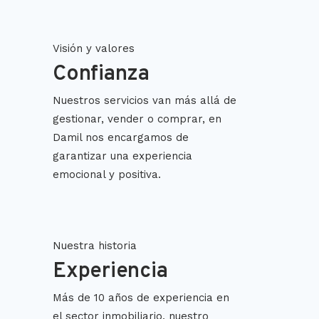
Visión y valores
Confianza
Nuestros servicios van más allá de
gestionar, vender o comprar, en
Damil nos encargamos de
garantizar una experiencia
emocional y positiva.
Nuestra historia
Experiencia
Más de 10 años de experiencia en
el sector inmobiliario, nuestro