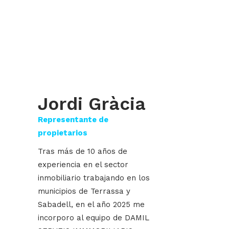
DAMIL SERVEIS
IMMOBILIARIS
Jordi Gràcia
Representante de
propietarios
Tras más de 10 años de
experiencia en el sector
inmobiliario trabajando en los
municipios de Terrassa y
Sabadell, en el año 2025 me
incorporo al equipo de DAMIL