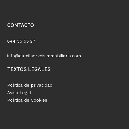
CONTACTO
644 55 55 27
info@damilserveisimmobiliaris.com
TEXTOS LEGALES
Política de privacidad
Aviso Legal
Política de Cookies