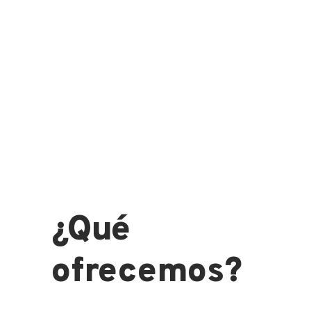
DAMIL SERVEIS IMMOBILIARIS
¿Qué
ofrecemos?