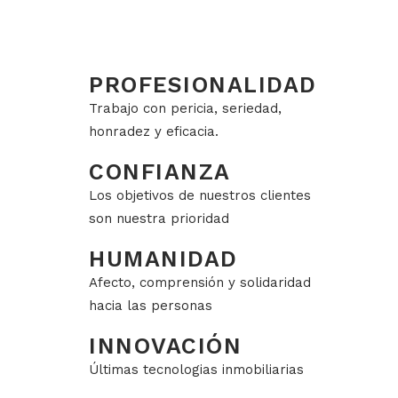
PROFESIONALIDAD
Trabajo con pericia, seriedad,
honradez y eficacia.
CONFIANZA
Los objetivos de nuestros clientes
son nuestra prioridad
HUMANIDAD
Afecto, comprensión y solidaridad
hacia las personas
INNOVACIÓN
Últimas tecnologias inmobiliarias