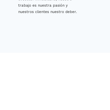
trabajo es nuestra pasión y
nuestros clientes nuestro deber.
DAMIL SERVEIS
IMMOBILIARIS