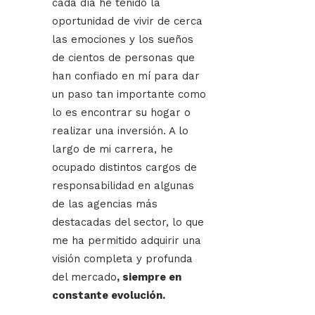
cada día he tenido la
oportunidad de vivir de cerca
las emociones y los sueños
de cientos de personas que
han confiado en mí para dar
un paso tan importante como
lo es encontrar su hogar o
realizar una inversión. A lo
largo de mi carrera, he
ocupado distintos cargos de
responsabilidad en algunas
de las agencias más
destacadas del sector, lo que
me ha permitido adquirir una
visión completa y profunda
del mercado
, siempre en
constante evolución.