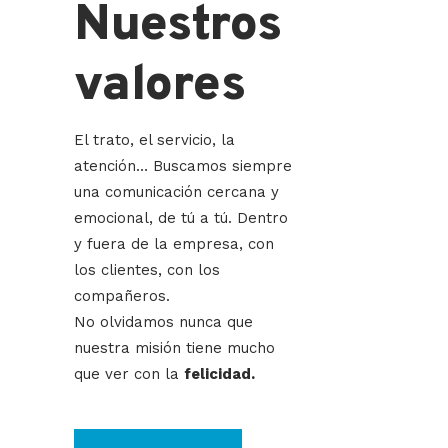
Nuestros
valores
El trato, el servicio, la
atención… Buscamos siempre
una comunicación cercana y
emocional, de tú a tú. Dentro
y fuera de la empresa, con
los clientes, con los
compañeros.
No olvidamos nunca que
nuestra misión tiene mucho
que ver con la
felicidad.