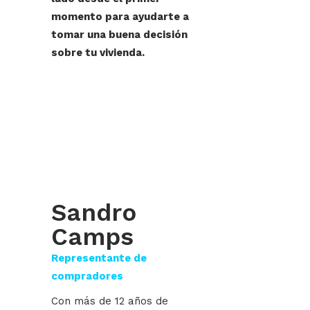
momento para ayudarte a
tomar una buena decisión
sobre tu vivienda.
DAMIL SERVEIS
IMMOBILIARIS
Sandro
Camps
Representante de
compradores
Con más de 12 años de