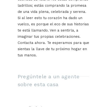
ladrillos; estás comprando la promesa
de una vida plena, celebrada y serena.
Si al leer esto tu corazón ha dado un
vuelco, es porque el eco de sus historias
te está llamando. Ven a sentirla, a
imaginar tus propias celebraciones.
Contacta ahora. Te esperamos para que
sientas la llave de tu próximo hogar en
tus manos.
Pregúntele a un agente
sobre esta casa