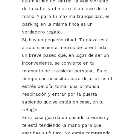
autenticidad del barrio, la vida vibrante
de la calle, y el metro al alcance de la
mano. Y para tu máxima tranquilidad, el
parking en la misma finca es un
verdadero regalo.
Sí, hay un pequeño ritual. Tu plaza está
a solo cincuenta metros de la entrada,
un breve paseo que, en lugar de ser un
inconveniente, se convierte en tu
momento de transición personal. Es el
tiempo que necesitas para dejar atrás el
estrés del día, tomar una profunda
respiración y entrar por la puerta
sabiendo que ya estás en casa, en tu
refugio.
Esta casa guarda un pasado precioso y
te está tendiendo la mano para que
escribas su futuro. No estás comprando