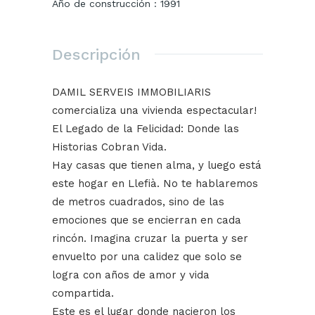
Año de construcción
:
1991
Descripción
DAMIL SERVEIS IMMOBILIARIS
comercializa una vivienda espectacular!
El Legado de la Felicidad: Donde las
Historias Cobran Vida.
Hay casas que tienen alma, y luego está
este hogar en Llefià. No te hablaremos
de metros cuadrados, sino de las
emociones que se encierran en cada
rincón. Imagina cruzar la puerta y ser
envuelto por una calidez que solo se
logra con años de amor y vida
compartida.
Este es el lugar donde nacieron los