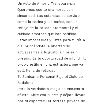
Un Acto de Amor y Transparencia
Queremos que te enamores con
sinceridad. Las estancias de servicio,
como la cocina y los baños, son un
reflejo de la calidad atemporal y el
cuidado amoroso que han recibido.
Están impecables y listas para tu día a
día, brindándote la libertad de
actualizarlas a tu gusto, sin prisa ni
presión. Es tu oportunidad de infundir tu
propio estilo en una estructura que ya
está llena de felicidad.
Tu Santuario Personal Bajo el Cielo de
Badalona
Pero la verdadera magia se encuentra
afuera. Abre esa puerta y déjate llevar
por tu espectacular terraza privada de