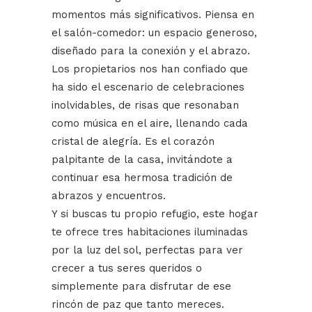
momentos más significativos. Piensa en
el salón-comedor: un espacio generoso,
diseñado para la conexión y el abrazo.
Los propietarios nos han confiado que
ha sido el escenario de celebraciones
inolvidables, de risas que resonaban
como música en el aire, llenando cada
cristal de alegría. Es el corazón
palpitante de la casa, invitándote a
continuar esa hermosa tradición de
abrazos y encuentros.
Y si buscas tu propio refugio, este hogar
te ofrece tres habitaciones iluminadas
por la luz del sol, perfectas para ver
crecer a tus seres queridos o
simplemente para disfrutar de ese
rincón de paz que tanto mereces.