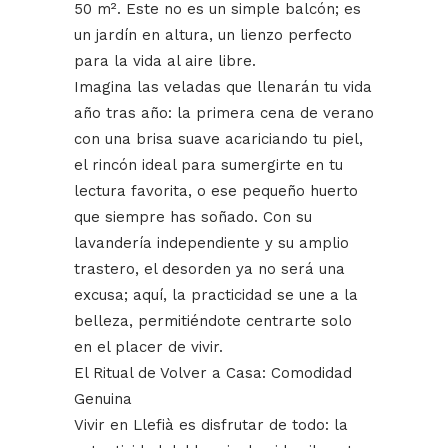
50 m². Este no es un simple balcón; es
un jardín en altura, un lienzo perfecto
para la vida al aire libre.
Imagina las veladas que llenarán tu vida
año tras año: la primera cena de verano
con una brisa suave acariciando tu piel,
el rincón ideal para sumergirte en tu
lectura favorita, o ese pequeño huerto
que siempre has soñado. Con su
lavandería independiente y su amplio
trastero, el desorden ya no será una
excusa; aquí, la practicidad se une a la
belleza, permitiéndote centrarte solo
en el placer de vivir.
El Ritual de Volver a Casa: Comodidad
Genuina
Vivir en Llefià es disfrutar de todo: la