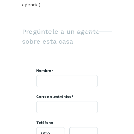
agencia).
Pregúntele a un agente
sobre esta casa
Nombre*
Correo electrónico*
Teléfono