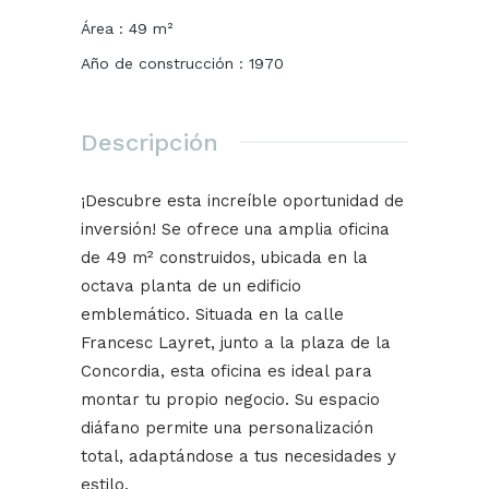
Área
:
49
m²
Año de construcción
:
1970
Descripción
¡Descubre esta increíble oportunidad de
inversión! Se ofrece una amplia oficina
de 49 m² construidos, ubicada en la
octava planta de un edificio
emblemático. Situada en la calle
Francesc Layret, junto a la plaza de la
Concordia, esta oficina es ideal para
montar tu propio negocio. Su espacio
diáfano permite una personalización
total, adaptándose a tus necesidades y
estilo.