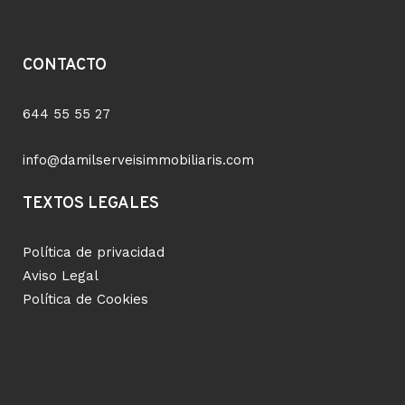
CONTACTO
644 55 55 27
info@damilserveisimmobiliaris.com
TEXTOS LEGALES
Política de privacidad
Aviso Legal
Política de Cookies