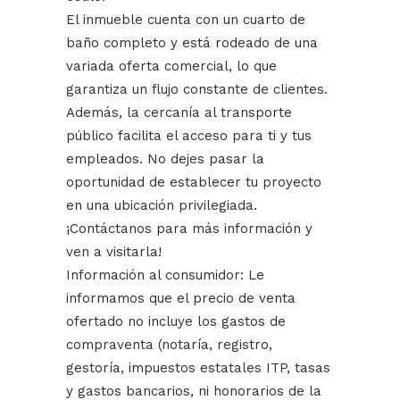
El inmueble cuenta con un cuarto de
baño completo y está rodeado de una
variada oferta comercial, lo que
garantiza un flujo constante de clientes.
Además, la cercanía al transporte
público facilita el acceso para ti y tus
empleados. No dejes pasar la
oportunidad de establecer tu proyecto
en una ubicación privilegiada.
¡Contáctanos para más información y
ven a visitarla!
Información al consumidor: Le
informamos que el precio de venta
ofertado no incluye los gastos de
compraventa (notaría, registro,
gestoría, impuestos estatales ITP, tasas
y gastos bancarios, ni honorarios de la