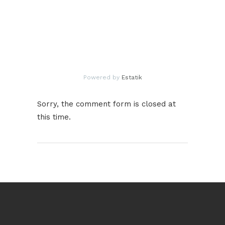
Powered by
Estatik
Sorry, the comment form is closed at
this time.