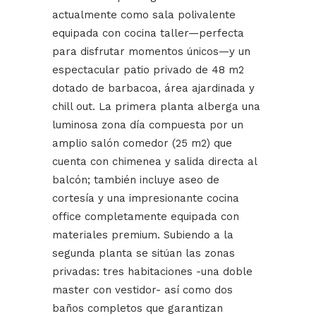
actualmente como sala polivalente
equipada con cocina taller—perfecta
para disfrutar momentos únicos—y un
espectacular patio privado de 48 m2
dotado de barbacoa, área ajardinada y
chill out. La primera planta alberga una
luminosa zona día compuesta por un
amplio salón comedor (25 m2) que
cuenta con chimenea y salida directa al
balcón; también incluye aseo de
cortesía y una impresionante cocina
office completamente equipada con
materiales premium. Subiendo a la
segunda planta se sitúan las zonas
privadas: tres habitaciones -una doble
master con vestidor- así como dos
baños completos que garantizan