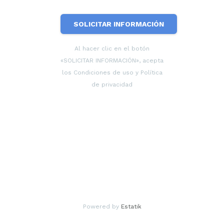
SOLICITAR INFORMACIÓN
Al hacer clic en el botón
«SOLICITAR INFORMACIÓN», acepta
los Condiciones de uso y Política
de privacidad
Powered by
Estatik