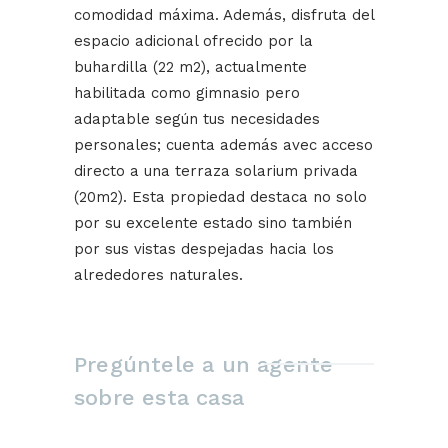
comodidad máxima. Además, disfruta del
espacio adicional ofrecido por la
buhardilla (22 m2), actualmente
habilitada como gimnasio pero
adaptable según tus necesidades
personales; cuenta además avec acceso
directo a una terraza solarium privada
(20m2). Esta propiedad destaca no solo
por su excelente estado sino también
por sus vistas despejadas hacia los
alrededores naturales.
Pregúntele a un agente
sobre esta casa