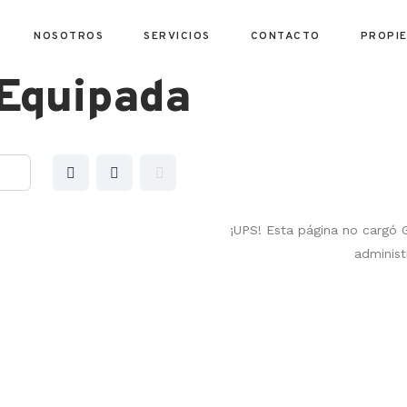
NOSOTROS
SERVICIOS
CONTACTO
PROPI
 Equipada
¡UPS! Esta página no cargó
administ