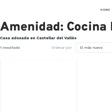
HOME
Amenidad:
Cocina
Casa adosada en Castellar del Vallès
1 resultado
Ordenar por