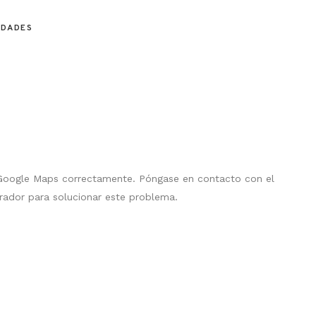
EDADES
 Google Maps correctamente. Póngase en contacto con el
rador para solucionar este problema.