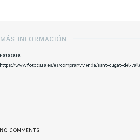
MÁS INFORMACIÓN
Fotocasa
https://www.fotocasa.es/es/comprar/vivienda/sant-cugat-del-vall
NO COMMENTS