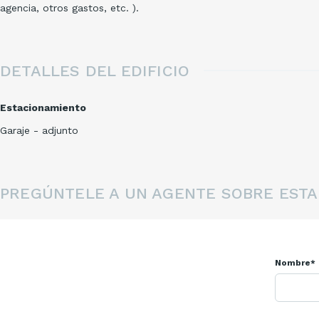
agencia, otros gastos, etc. ).
DETALLES DEL EDIFICIO
Estacionamiento
Garaje - adjunto
PREGÚNTELE A UN AGENTE SOBRE ESTA
Nombre*